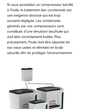
Si vous possédez un compresseur lubrifié
à l’huile, le traitement des condensats est
une exigence absolue qui est trop
souvent négligée. Les condensats
générés par ces compresseurs sont
constitués d’une émulsion eau/huile qui
doit être correctement traitée. Plus
précisément, l’huile doit être séparée de
vos eaux usées et éliminée en toute
sécurité afin de protéger l’environnement.