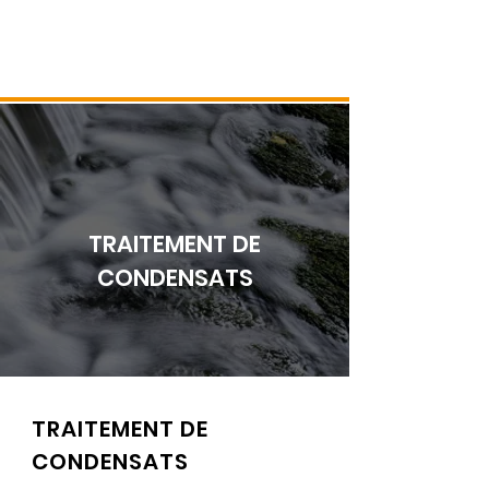
TRAITEMENT DE
CONDENSATS
TRAITEMENT DE
CONDENSATS