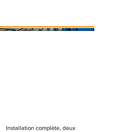
Installation complète, deux