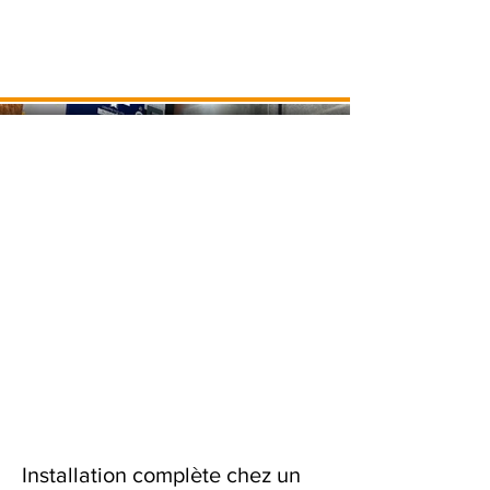
Installation complète chez un