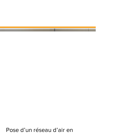
Pose d’un réseau d’air en