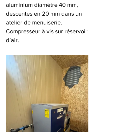
aluminium diamètre 40 mm,
descentes en 20 mm dans un
atelier de menuiserie.
Compresseur à vis sur réservoir
d’air.