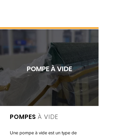
POMPE À VIDE
POMPES
À VIDE
Une pompe à vide est un type de